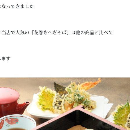
になってきました
、当店で人気の「花巻きへぎそば」は他の商品と比べて
します