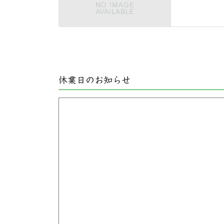
休業日のお知らせ