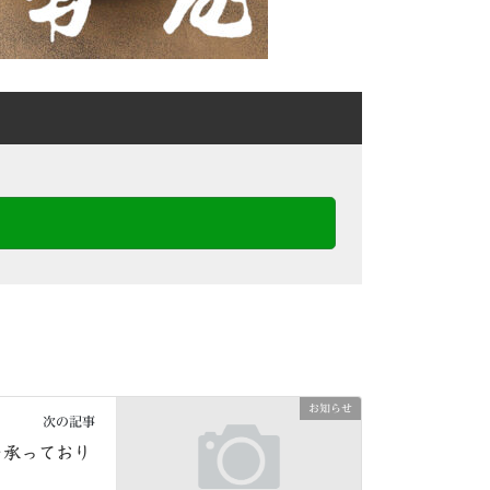
お知らせ
次の記事
を承っており