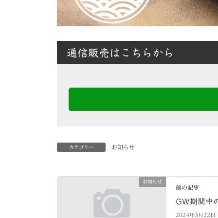
通信販売はこちらから
お知らせ
カテゴリー
お知らせ
前の記事
GW期間中
2024年3月22日