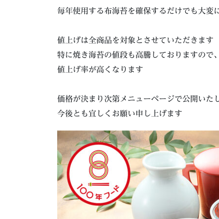
毎年使用する布海苔を確保するだけでも大変
値上げは全商品を対象とさせていただきます
特に焼き海苔の値段も高騰しておりますので
値上げ率が高くなります
価格が決まり次第メニューページで公開いた
今後とも宜しくお願い申し上げます