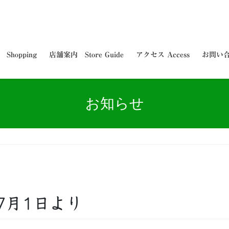
hopping
店舗案内 Store Guide
アクセス Access
お問い合わ
お知らせ
7月1日より