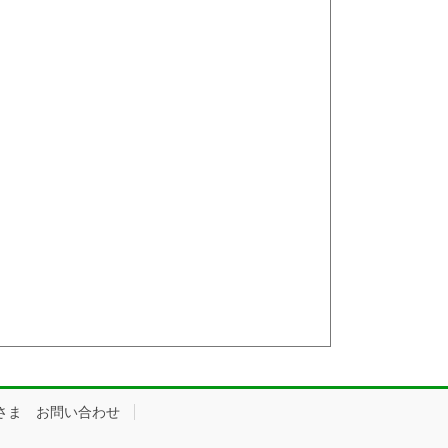
さま お問い合わせ