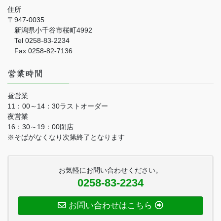
住所
〒947-0035
新潟県小千谷市桜町4992
Tel 0258-83-2234
Fax 0258-82-7136
営業時間
昼営業
11：00～14：30ラストオーダー
夜営業
16：30～19：00閉店
※そばがなくなり次第終了となります
お気軽にお問い合わせください。
0258-83-2234
お問い合わせはこちら