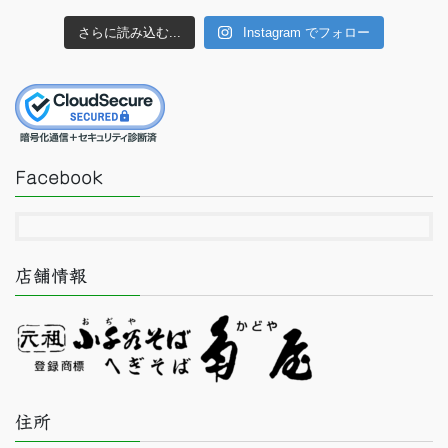
さらに読み込む...
Instagram でフォロー
Facebook
店舗情報
住所